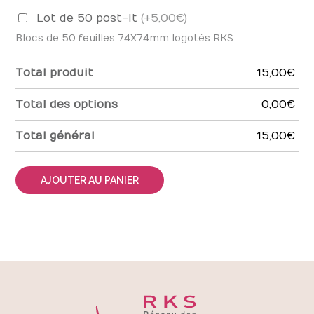
Lot de 50 post-it
(+5,00 €)
Blocs de 50 feuilles 74X74mm logotés RKS
Total produit
15,00 €
Total des options
0,00 €
Total général
15,00 €
AJOUTER AU PANIER