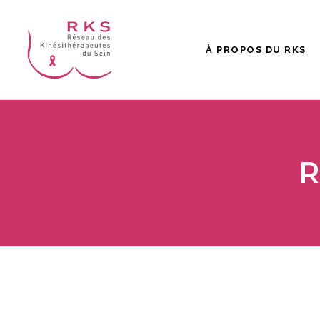
À PROPOS DU RKS
R