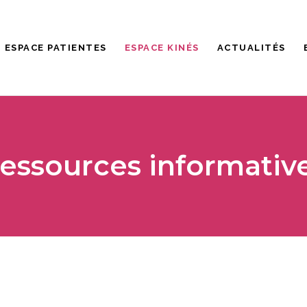
ESPACE PATIENTES
ESPACE KINÉS
ACTUALITÉS
essources informativ