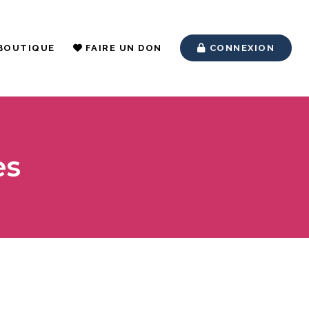
BOUTIQUE
FAIRE UN DON
CONNEXION
es