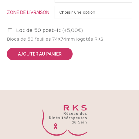
ZONE DE LIVRAISON
Lot de 50 post-it
(+5,00 €)
Blocs de 50 feuilles 74X74mm logotés RKS
AJOUTER AU PANIER