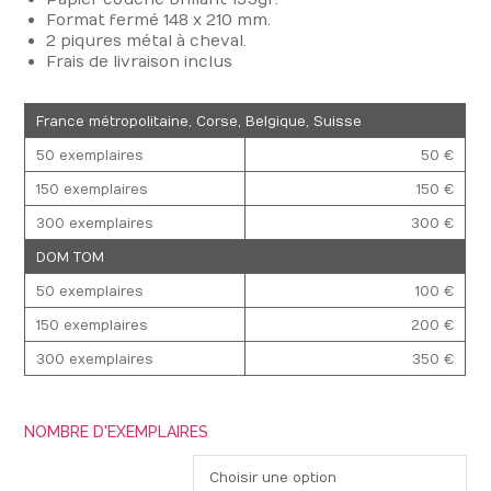
Format fermé 148 x 210 mm.
2 piqures métal à cheval.
Frais de livraison inclus
France métropolitaine, Corse, Belgique, Suisse
50 exemplaires
50 €
150 exemplaires
150 €
300 exemplaires
300 €
DOM TOM
50 exemplaires
100 €
150 exemplaires
200 €
300 exemplaires
350 €
NOMBRE D'EXEMPLAIRES