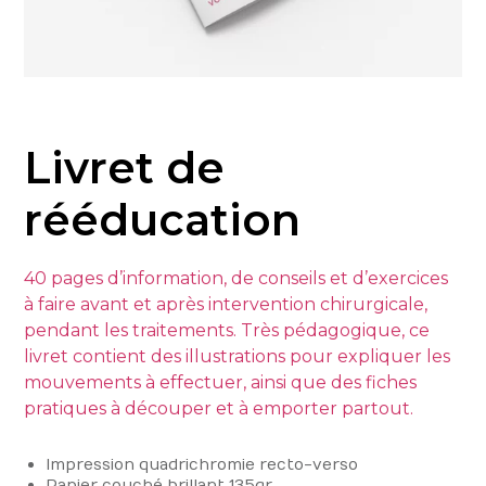
Livret de
rééducation
40 pages d’information, de conseils et d’exercices
à faire avant et après intervention chirurgicale,
pendant les traitements. Très pédagogique, ce
livret contient des illustrations pour expliquer les
mouvements à effectuer, ainsi que des fiches
pratiques à découper et à emporter partout.
Impression quadrichromie recto-verso
Papier couché brillant 135gr.