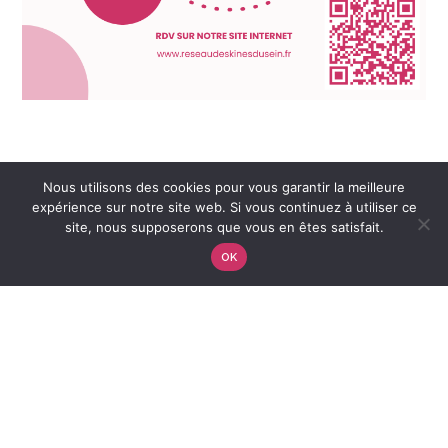
Nous utilisons des cookies pour vous garantir la meilleure
expérience sur notre site web. Si vous continuez à utiliser ce
site, nous supposerons que vous en êtes satisfait.
OK