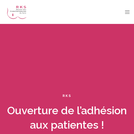
RKS
Ouverture de l’adhésion
aux patientes !