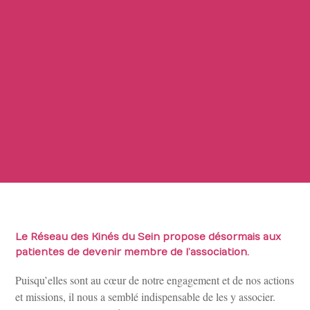
Le Réseau des Kinés du Sein propose désormais aux
patientes de devenir membre de l’association.
Puisqu’elles sont au cœur de notre engagement et de nos actions
et missions, il nous a semblé indispensable de les y associer.