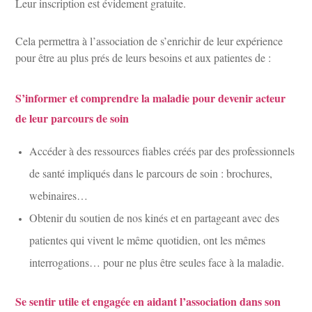
Leur inscription est évidement gratuite.
Cela permettra à l’association de s’enrichir de leur expérience
pour être au plus prés de leurs besoins et aux patientes de :
S’informer et comprendre la maladie pour devenir acteur
de leur parcours de soin
Accéder à des ressources fiables créés par des professionnels
de santé impliqués dans le parcours de soin : brochures,
webinaires…
Obtenir du soutien de nos kinés et en partageant avec des
patientes qui vivent le même quotidien, ont les mêmes
interrogations… pour ne plus être seules face à la maladie.
Se sentir utile et engagée en aidant l’association dans son