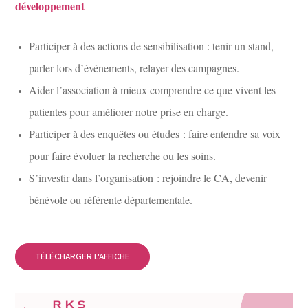
développement
Participer à des actions de sensibilisation : tenir un stand,
parler lors d’événements, relayer des campagnes.
Aider l’association à mieux comprendre ce que vivent les
patientes pour améliorer notre prise en charge.
Participer à des enquêtes ou études : faire entendre sa voix
pour faire évoluer la recherche ou les soins.
S’investir dans l’organisation : rejoindre le CA, devenir
bénévole ou référente départementale.
TÉLÉCHARGER L'AFFICHE