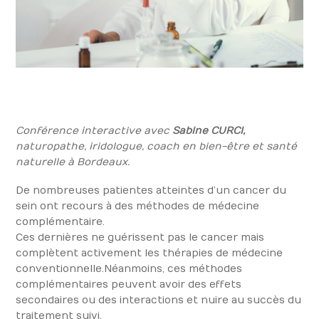
Conférence interactive avec
Sabine CURCI,
naturopathe, iridologue, coach en bien-être et santé
naturelle à Bordeaux.
De nombreuses patientes atteintes d’un cancer du
sein ont recours à des méthodes de médecine
complémentaire.
Ces dernières ne guérissent pas le cancer mais
complètent activement les thérapies de médecine
conventionnelle. Néanmoins, ces méthodes
complémentaires peuvent avoir des effets
secondaires ou des interactions et nuire au succès du
traitement suivi.