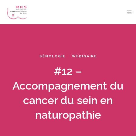
SÉNOLOGIE
WEBINAIRE
#12 –
Accompagnement du
cancer du sein en
naturopathie