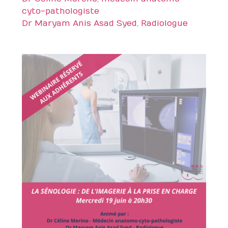
cyto-pathologiste
Dr Maryam Anis Asad Syed, Radiologue