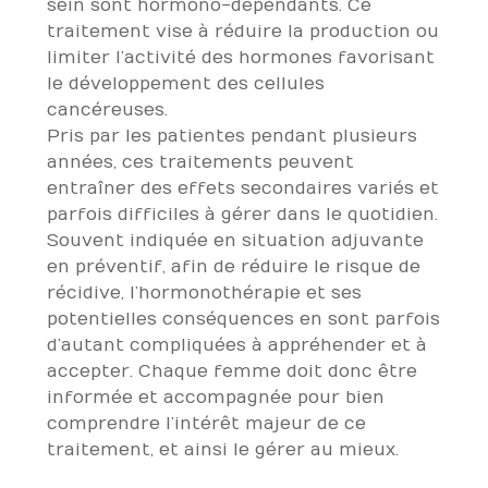
sein sont hormono-dépendants. Ce
traitement vise à réduire la production ou
limiter l’activité des hormones favorisant
le développement des cellules
cancéreuses.
Pris par les patientes pendant plusieurs
années, ces traitements peuvent
entraîner des effets secondaires variés et
parfois difficiles à gérer dans le quotidien.
Souvent indiquée en situation adjuvante
en préventif, afin de réduire le risque de
récidive, l’hormonothérapie et ses
potentielles conséquences en sont parfois
d’autant compliquées à appréhender et à
accepter. Chaque femme doit donc être
informée et accompagnée pour bien
comprendre l’intérêt majeur de ce
traitement, et ainsi le gérer au mieux.