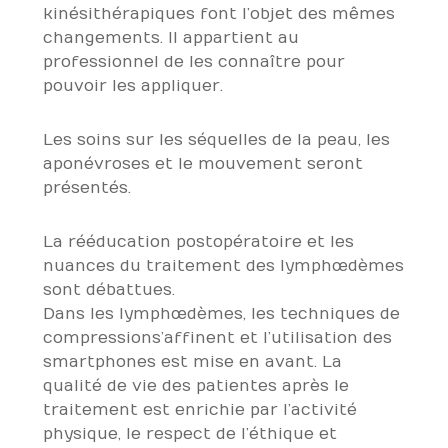
kinésithérapiques font l’objet des mêmes
changements. Il appartient au
professionnel de les connaître pour
pouvoir les appliquer.
Les soins sur les séquelles de la peau, les
aponévroses et le mouvement seront
présentés.
La rééducation postopératoire et les
nuances du traitement des lymphœdèmes
sont débattues.
Dans les lymphœdèmes, les techniques de
compressions’affinent et l’utilisation des
smartphones est mise en avant. La
qualité de vie des patientes après le
traitement est enrichie par l’activité
physique, le respect de l’éthique et