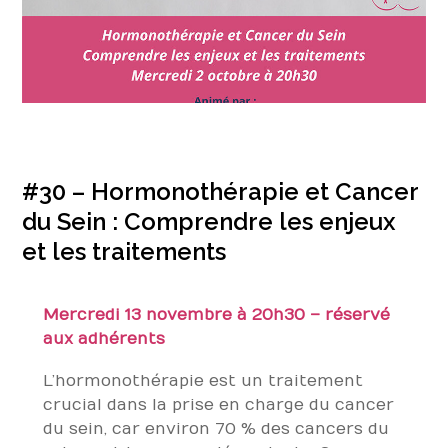
#30 – Hormonothérapie et Cancer
du Sein : Comprendre les enjeux
et les traitements
Mercredi 13 novembre à 20h30 – réservé
aux adhérents
L’hormonothérapie est un traitement
crucial dans la prise en charge du cancer
du sein, car environ 70 % des cancers du