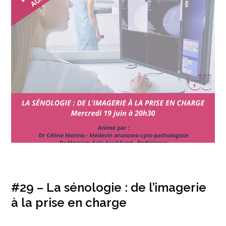
#29 – La sénologie : de l’imagerie
à la prise en charge