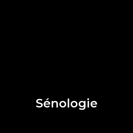
Sénologie