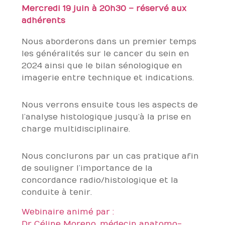
Mercredi 19 juin à 20h30 – réservé aux
adhérents
Nous aborderons dans un premier temps
les généralités sur le cancer du sein en
2024 ainsi que le bilan sénologique en
imagerie entre technique et indications.
Nous verrons ensuite tous les aspects de
l’analyse histologique jusqu’à la prise en
charge multidisciplinaire.
Nous conclurons par un cas pratique afin
de souligner l’importance de la
concordance radio/histologique et la
conduite à tenir.
Webinaire animé par :
Dr Céline Moreno, médecin anatomo-