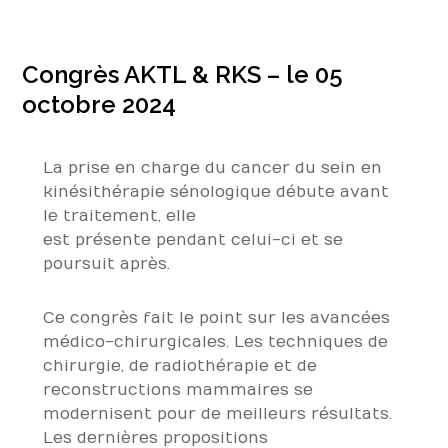
Congrès AKTL & RKS – le 05
octobre 2024
La prise en charge du cancer du sein en
kinésithérapie sénologique débute avant
le traitement, elle
est présente pendant celui-ci et se
poursuit après.
Ce congrès fait le point sur les avancées
médico-chirurgicales. Les techniques de
chirurgie, de radiothérapie et de
reconstructions mammaires se
modernisent pour de meilleurs résultats.
Les dernières propositions