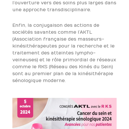
l’ouverture vers des soins plus larges dans
une approche transdisciplinaire.
Enfin, la conjugaison des actions de
sociétés savantes comme l’AKTL
(Association française des masseurs-
kinésithérapeutes pour la recherche et le
traitement des atteintes lympho-
veineuses) et le rôle primordial de réseaux
comme le RKS (Réseau des Kinés du Sein)
sont au premier plan de la kinésithérapie
sénologique moderne.