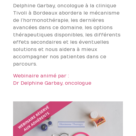
Delphine Garbay, oncologue à la clinique
Tivoli à Bordeaux abordera le mécanisme
de l’hormonothérapie, les dernières
avancées dans ce domaine, les options
thérapeutiques disponibles, les différents
effets secondaires et les éventuelles
solutions et nous aidera à mieux
accompagner nos patientes dans ce
parcours.
Webinaire animé par :
Dr Delphine Garbay, oncologue