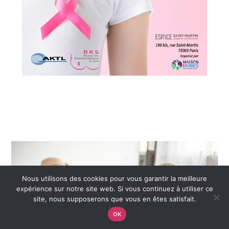
Nous utilisons des cookies pour vous garantir la meilleure
expérience sur notre site web. Si vous continuez à utiliser ce
site, nous supposerons que vous en êtes satisfait.
OK