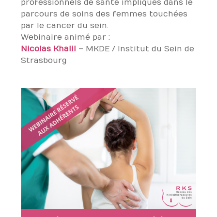
professionnels de santé impliqués dans le
parcours de soins des femmes touchées
par le cancer du sein.
Webinaire animé par :
Nicolas Khalil
– MKDE / Institut du Sein de
Strasbourg