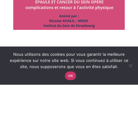
Nous utilisons des cookies pour vous garantir la meilleure
expérience sur notre site web. Si vous continuez à utiliser ce
site, nous supposerons que vous en êtes satisfait.
OK