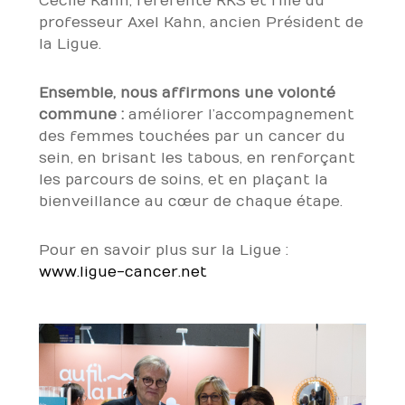
Cécile Kahn, référente RKS et fille du
professeur Axel Kahn, ancien Président de
la Ligue.
Ensemble, nous affirmons une volonté
commune :
améliorer l’accompagnement
des femmes touchées par un cancer du
sein, en brisant les tabous, en renforçant
les parcours de soins, et en plaçant la
bienveillance au cœur de chaque étape.
Pour en savoir plus sur la Ligue :
www.ligue-cancer.net