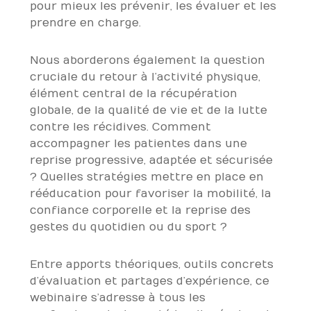
pour mieux les prévenir, les évaluer et les
prendre en charge.
Nous aborderons également la question
cruciale du retour à l’activité physique,
élément central de la récupération
globale, de la qualité de vie et de la lutte
contre les récidives. Comment
accompagner les patientes dans une
reprise progressive, adaptée et sécurisée
? Quelles stratégies mettre en place en
rééducation pour favoriser la mobilité, la
confiance corporelle et la reprise des
gestes du quotidien ou du sport ?
Entre apports théoriques, outils concrets
d’évaluation et partages d’expérience, ce
webinaire s’adresse à tous les