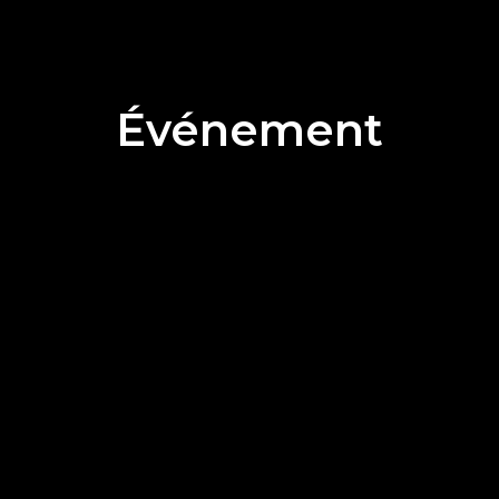
Événement