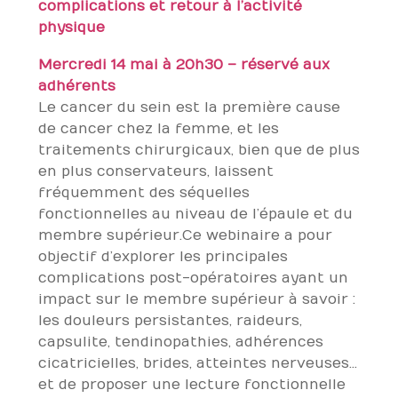
complications et retour à l’activité
physique
Mercredi 14 mai à 20h30 – réservé aux
adhérents
Le cancer du sein est la première cause
de cancer chez la femme, et les
traitements chirurgicaux, bien que de plus
en plus conservateurs, laissent
fréquemment des séquelles
fonctionnelles au niveau de l’épaule et du
membre supérieur.Ce webinaire a pour
objectif d’explorer les principales
complications post-opératoires ayant un
impact sur le membre supérieur à savoir :
les douleurs persistantes, raideurs,
capsulite, tendinopathies, adhérences
cicatricielles, brides, atteintes nerveuses…
et de proposer une lecture fonctionnelle