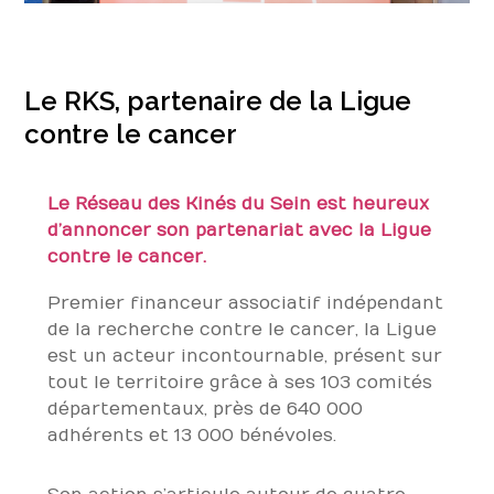
Le RKS, partenaire de la Ligue
contre le cancer
Le Réseau des Kinés du Sein est heureux
d’annoncer son partenariat avec la Ligue
contre le cancer.
Premier financeur associatif indépendant
de la recherche contre le cancer, la Ligue
est un acteur incontournable, présent sur
tout le territoire grâce à ses 103 comités
départementaux, près de 640 000
adhérents et 13 000 bénévoles.