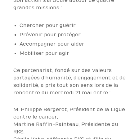
Son action s’articule autour de quatre
grandes missions :
Chercher pour guérir
Prévenir pour protéger
Accompagner pour aider
Mobiliser pour agir
Ce partenariat, fondé sur des valeurs
partagées d’humanité, d’engagement et de
solidarité, a pris tout son sens lors de la
rencontre du mercredi 21 mai entre :
M. Philippe Bergerot, Président de la Ligue
contre le cancer,
Martine Raffin-Rainteau, Présidente du
RKS,