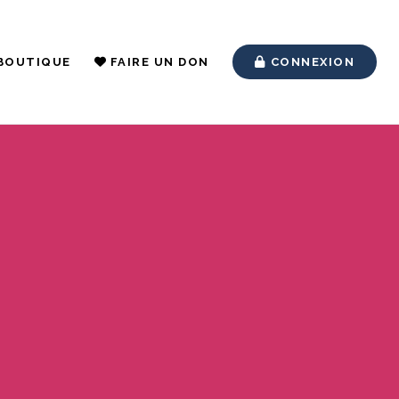
BOUTIQUE
FAIRE UN DON
CONNEXION