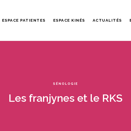
ESPACE PATIENTES
ESPACE KINÉS
ACTUALITÉS
SÉNOLOGIE
Les franjynes et le RKS