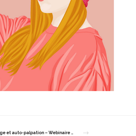
Dépistage et auto-palpation – Webinaire grand public