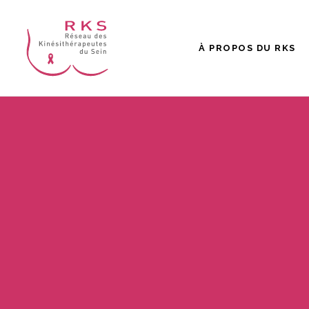
À PROPOS DU RKS