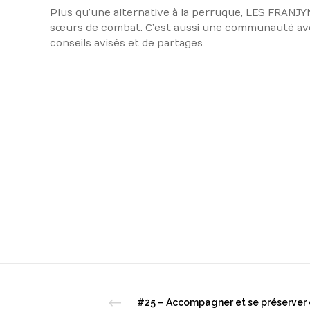
Plus qu’une alternative à la perruque, LES FRANJY
sœurs de combat. C’est aussi une communauté ave
conseils avisés et de partages.