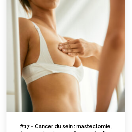
#17 – Cancer du sein : mastectomie,