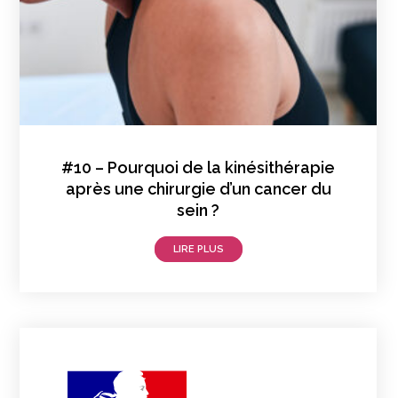
#10 – Pourquoi de la kinésithérapie
après une chirurgie d’un cancer du
sein ?
LIRE PLUS