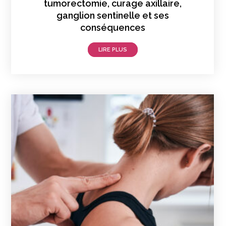
tumorectomie, curage axillaire,
ganglion sentinelle et ses
conséquences
LIRE PLUS