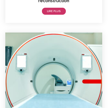
reconstruction
LIRE PLUS