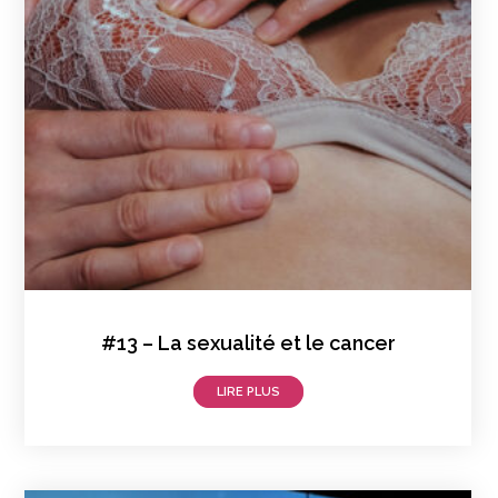
#13 – La sexualité et le cancer
LIRE PLUS