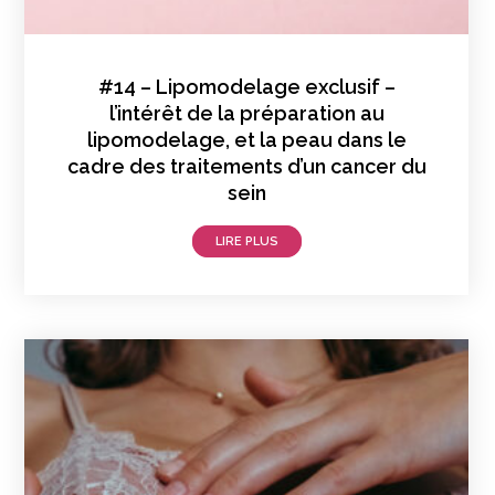
#14 – Lipomodelage exclusif –
l’intérêt de la préparation au
lipomodelage, et la peau dans le
cadre des traitements d’un cancer du
sein
LIRE PLUS