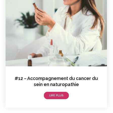
#12 – Accompagnement du cancer du
sein en naturopathie
LIRE PLUS