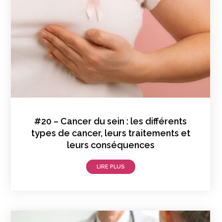
#20 – Cancer du sein : les différents
types de cancer, leurs traitements et
leurs conséquences
LIRE PLUS