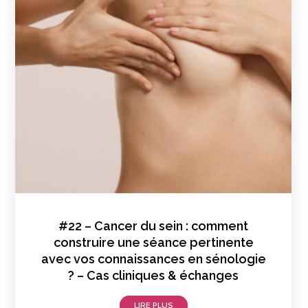
#22 – Cancer du sein : comment
construire une séance pertinente
avec vos connaissances en sénologie
? – Cas cliniques & échanges
LIRE PLUS