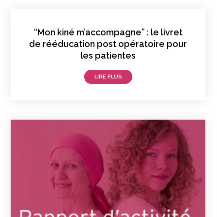
“Mon kiné m’accompagne” : le livret
de rééducation post opératoire pour
les patientes
LIRE PLUS