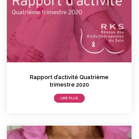
Rapport d’activité Quatrième
trimestre 2020
LIRE PLUS