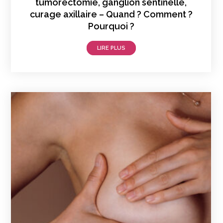
tumorectomie, ganglion sentinelle,
curage axillaire – Quand ? Comment ?
Pourquoi ?
LIRE PLUS