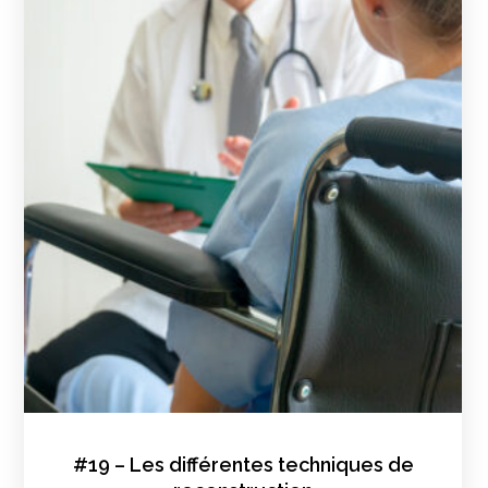
#19 – Les différentes techniques de