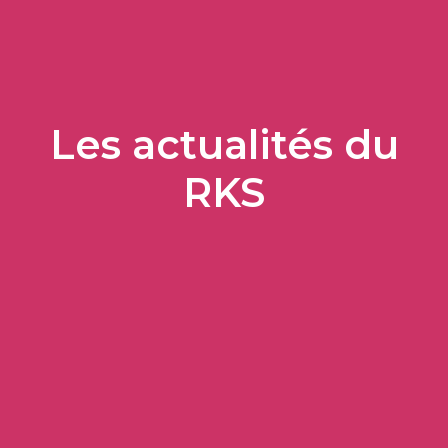
Les actualités du
RKS