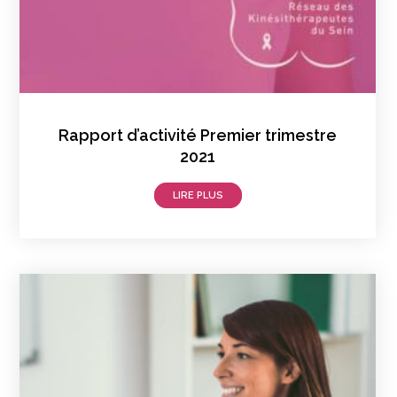
Rapport d’activité Premier trimestre
2021
LIRE PLUS