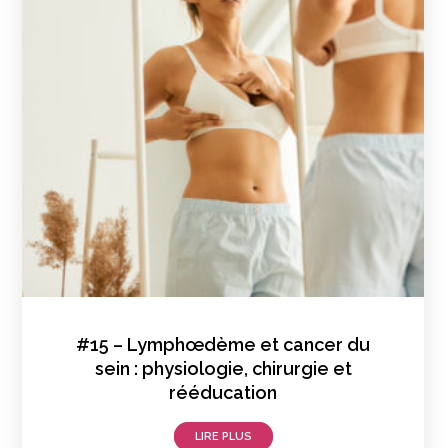
#15 – Lymphœdème et cancer du
sein : physiologie, chirurgie et
rééducation
LIRE PLUS