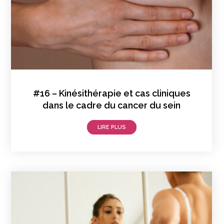
#16 – Kinésithérapie et cas cliniques
dans le cadre du cancer du sein
LIRE PLUS