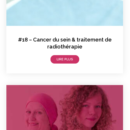
#18 – Cancer du sein & traitement de
radiothérapie
LIRE PLUS