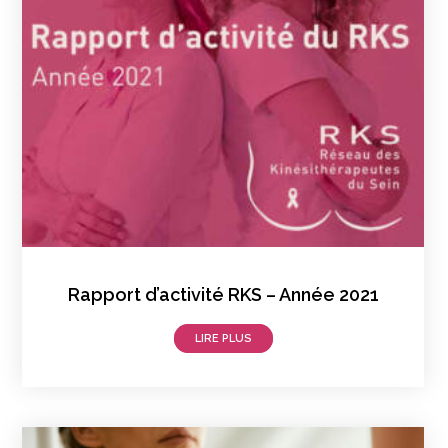
Rapport d’activité RKS – Année 2021
LIRE PLUS