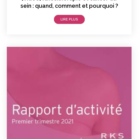
sein : quand, comment et pourquoi ?
LIRE PLUS