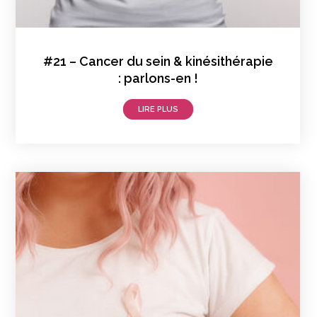
#21 – Cancer du sein & kinésithérapie
: parlons-en !
LIRE PLUS