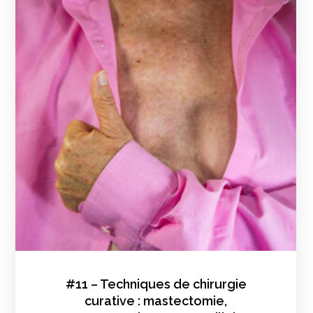
#11 – Techniques de chirurgie
curative : mastectomie,