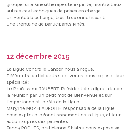
groupe, une kinésithérapeute experte, montrait aux
autres ces techniques de prises en charge.
Un véritable échange, très, très enrichissant.
Une trentaine de participants kinés.
12
décembre 2019
La Ligue Contre le Cancer nous a reçus.
Différents participants sont venus nous exposer leur
spécialité :
Le Professeur JAUBERT, Président de la ligue a lancé
la réunion par un petit mot de Bienvenue et sur
l’importance et le rôle de la Ligue.
Maryline MOZELADROITE, responsable de la Ligue
nous explique le fonctionnement de la Ligue, et leur
action auprès des patientes.
Fanny ROQUES, praticienne Shiatsu nous expose sa