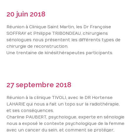
20 juin 2018
Réunion à Clinique Saint Martin, les Dr Françoise
SOFFRAY et Philippe TRIBONDEAU, chirurgiens
sénologues nous présentent les différents types de
chirurgie de reconstruction.
Une trentaine de kinésithérapeutes participants.
27
septembre 2018
Réunion à la clinique TIVOLI, avec le DR Hortense
LAHARIE qui nous a fait un topo sur la radiothérapie,
et ses conséquences.
Charline PAUBERT, psychologue, experte en sénologie
nous a exposé le contexte psychologique de la femme
avec un cancer du sein, et comment se protéger,