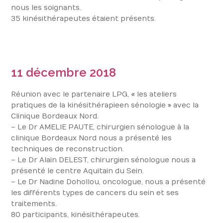
nous les soignants.
35 kinésithérapeutes étaient présents.
11
décembre 2018
Réunion avec le partenaire LPG, « les ateliers
pratiques de la kinésithérapie en sénologie » avec la
Clinique Bordeaux Nord.
– Le Dr AMELIE PAUTE, chirurgien sénologue à la
clinique Bordeaux Nord nous a présenté les
techniques de reconstruction.
– Le Dr Alain DELEST, chirurgien sénologue nous a
présenté le centre Aquitain du Sein.
– Le Dr Nadine Dohollou, oncologue, nous a présenté
les différents types de cancers du sein et ses
traitements.
80 participants, kinésithérapeutes.