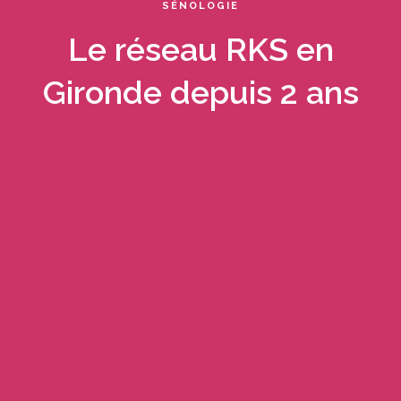
SÉNOLOGIE
Le réseau RKS en
Gironde depuis 2 ans