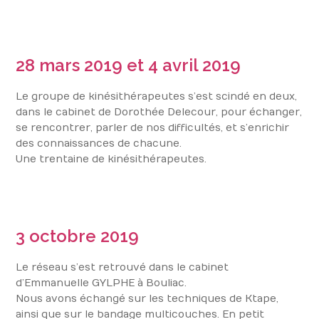
28
mars 2019 et 4 avril 2019
Le groupe de kinésithérapeutes s’est scindé en deux,
dans le cabinet de Dorothée Delecour, pour échanger,
se rencontrer, parler de nos difficultés, et s’enrichir
des connaissances de chacune.
Une trentaine de kinésithérapeutes.
3
octobre 2019
Le réseau s’est retrouvé dans le cabinet
d’Emmanuelle GYLPHE à Bouliac.
Nous avons échangé sur les techniques de Ktape,
ainsi que sur le bandage multicouches. En petit