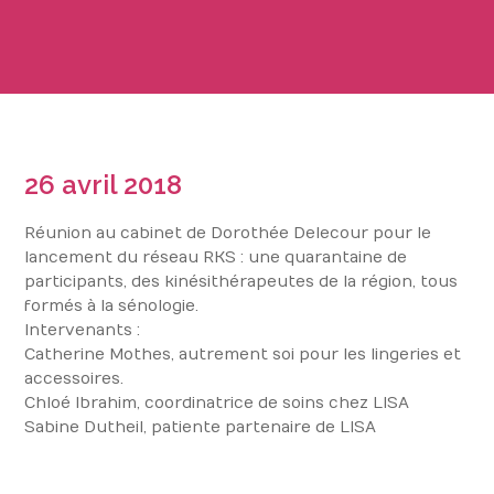
26 avril 2018
Réunion au cabinet de Dorothée Delecour pour le
lancement du réseau RKS : une quarantaine de
participants, des kinésithérapeutes de la région, tous
formés à la sénologie.
Intervenants :
Catherine Mothes, autrement soi pour les lingeries et
accessoires.
Chloé Ibrahim, coordinatrice de soins chez LISA
Sabine Dutheil, patiente partenaire de LISA