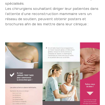
spécialisés.
Les chirurgiens souhaitant diriger leur patientes dans
l’attente d’une reconstruction mammaire vers un
réseau de soutien, peuvent obtenir posters et
brochures afin de les mettre dans leur clinique :