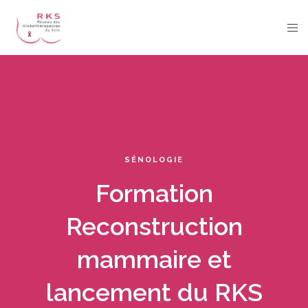
SÉNOLOGIE
Formation
Reconstruction
mammaire et
lancement du RKS