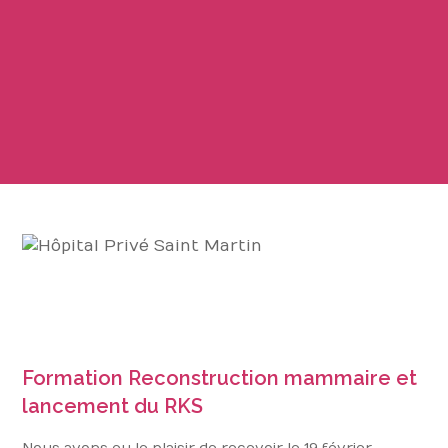
Formation Reconstruction mammaire et
lancement du RKS